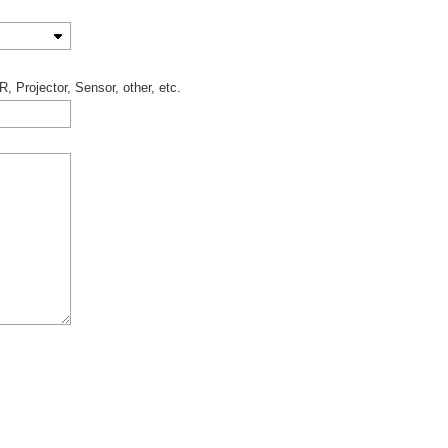
 Projector, Sensor, other, etc.