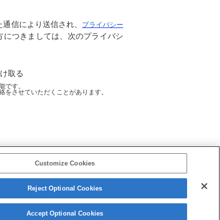
た通信により送信され、
プライバシー
方につきましては、次のプライバシ
け取る
能です。
絡をさせていただくことがあります。
Customize Cookies
Reject Optional Cookies
26 Sony Semiconductor Solutions Corporation
Accept Optional Cookies