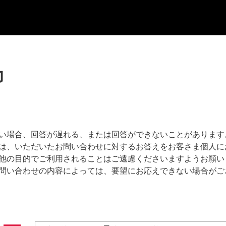
力
い場合、回答が遅れる、または回答ができないことがあります
は、いただいたお問い合わせに対するお答えをお客さま個人に
他の目的でご利用されることはご遠慮くださいますようお願い
問い合わせの内容によっては、要望にお応えできない場合がご