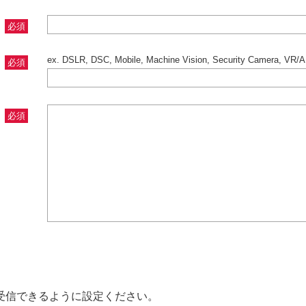
必須
ex. DSLR, DSC, Mobile, Machine Vision, Security Camera, VR/AR,
必須
必須
ルを受信できるように設定ください。