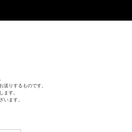
。
お送りするものです。
します。
ざいます。