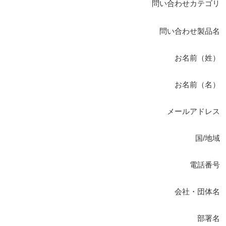
問い合わせカテゴリ
問い合わせ製品名
お名前（姓）
お名前（名）
メールアドレス
国/地域
電話番号
会社・団体名
部署名