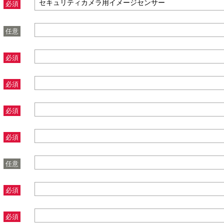
必須
任意
必須
必須
必須
必須
任意
必須
必須